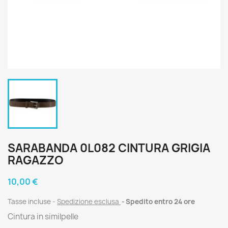
SARABANDA 0L082 CINTURA GRIGIA
RAGAZZO
10,00 €
Tasse incluse
Spedizione esclusa
Spedito entro 24 ore
Cintura in similpelle