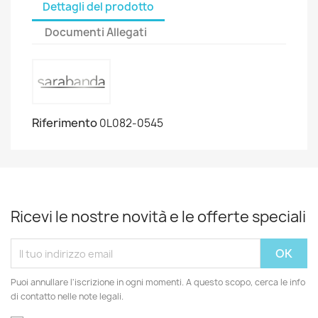
Dettagli del prodotto
Documenti Allegati
Riferimento
0L082-0545
Ricevi le nostre novità e le offerte speciali
Puoi annullare l'iscrizione in ogni momenti. A questo scopo, cerca le info
di contatto nelle note legali.