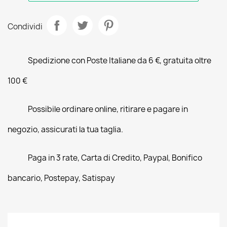
Condividi
Spedizione con Poste Italiane da 6 €, gratuita oltre
100 €
Possibile ordinare online, ritirare e pagare in
negozio, assicurati la tua taglia.
Paga in 3 rate, Carta di Credito, Paypal, Bonifico
bancario, Postepay, Satispay