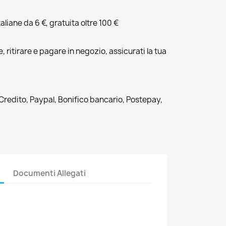
liane da 6 €, gratuita oltre 100 €
, ritirare e pagare in negozio, assicurati la tua
 Credito, Paypal, Bonifico bancario, Postepay,
Documenti Allegati