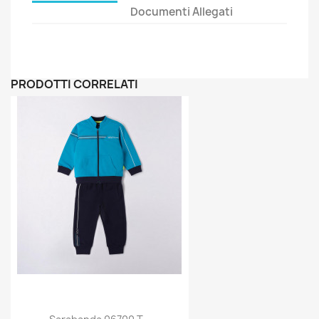
Documenti Allegati
PRODOTTI CORRELATI