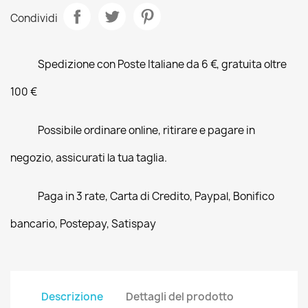
Condividi
Spedizione con Poste Italiane da 6 €, gratuita oltre
100 €
Possibile ordinare online, ritirare e pagare in
negozio, assicurati la tua taglia.
Paga in 3 rate, Carta di Credito, Paypal, Bonifico
bancario, Postepay, Satispay
Descrizione
Dettagli del prodotto