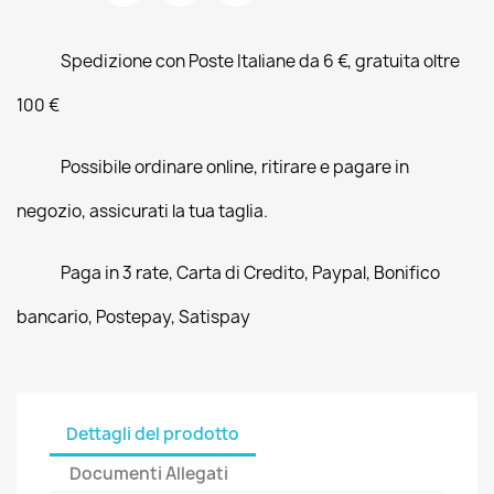
Spedizione con Poste Italiane da 6 €, gratuita oltre
100 €
Possibile ordinare online, ritirare e pagare in
negozio, assicurati la tua taglia.
Paga in 3 rate, Carta di Credito, Paypal, Bonifico
bancario, Postepay, Satispay
Dettagli del prodotto
Documenti Allegati