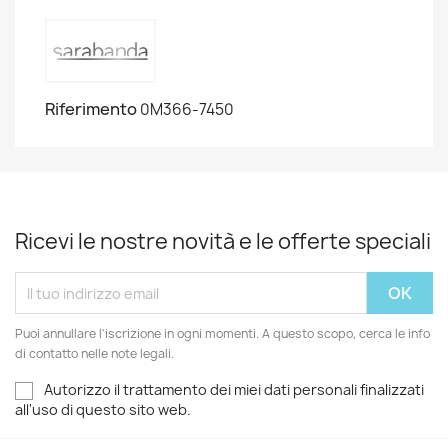
Riferimento
0M366-7450
Ricevi le nostre novità e le offerte speciali
Puoi annullare l'iscrizione in ogni momenti. A questo scopo, cerca le info
di contatto nelle note legali.
Autorizzo il trattamento dei miei dati personali finalizzati
all'uso di questo sito web.