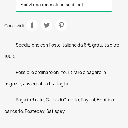
Condividi
Spedizione con Poste Italiane da 6 €, gratuita oltre
100 €
Possibile ordinare online, ritirare e pagare in
negozio, assicurati la tua taglia.
Paga in 3 rate, Carta di Credito, Paypal, Bonifico
bancario, Postepay, Satispay