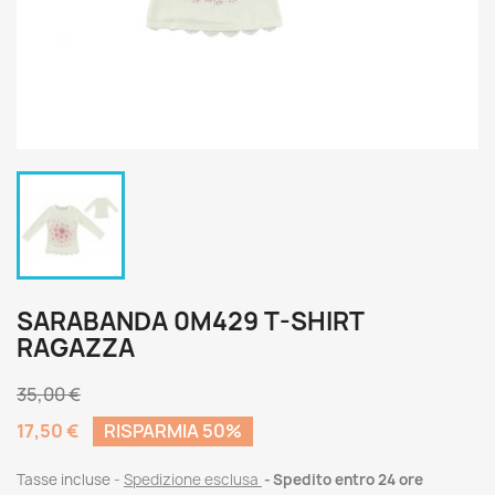
SARABANDA 0M429 T-SHIRT
RAGAZZA
35,00 €
17,50 €
RISPARMIA 50%
Tasse incluse
Spedizione esclusa
Spedito entro 24 ore