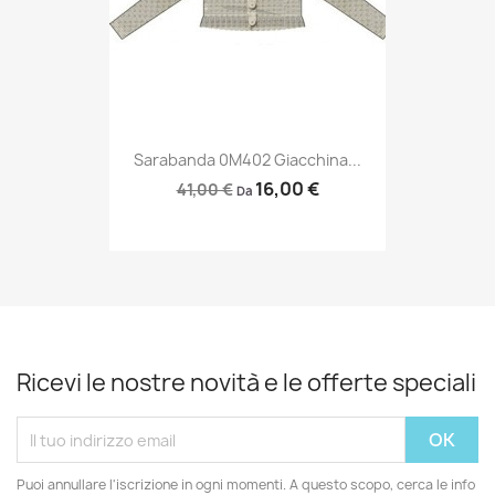
Sarabanda 0M402 Giacchina...
16,00 €
41,00 €
Da
Ricevi le nostre novità e le offerte speciali
Puoi annullare l'iscrizione in ogni momenti. A questo scopo, cerca le info