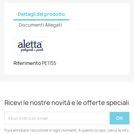
Dettagli del prodotto
Documenti Allegati
Riferimento
PE1155
Ricevi le nostre novità e le offerte speciali
Puoi annullare l'iscrizione in ogni momenti. A questo scopo, cerca le info