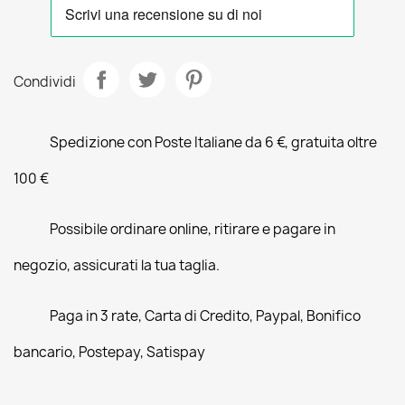
Condividi
Spedizione con Poste Italiane da 6 €, gratuita oltre
100 €
Possibile ordinare online, ritirare e pagare in
negozio, assicurati la tua taglia.
Paga in 3 rate, Carta di Credito, Paypal, Bonifico
bancario, Postepay, Satispay