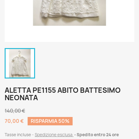
ALETTA PE1155 ABITO BATTESIMO
NEONATA
140,00 €
70,00 €
RISPARMIA 50%
Tasse incluse
Spedizione esclusa
Spedito entro 24 ore