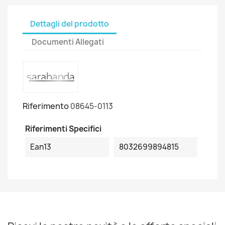
Dettagli del prodotto
Documenti Allegati
Riferimento
08645-0113
Riferimenti Specifici
Ean13
8032699894815