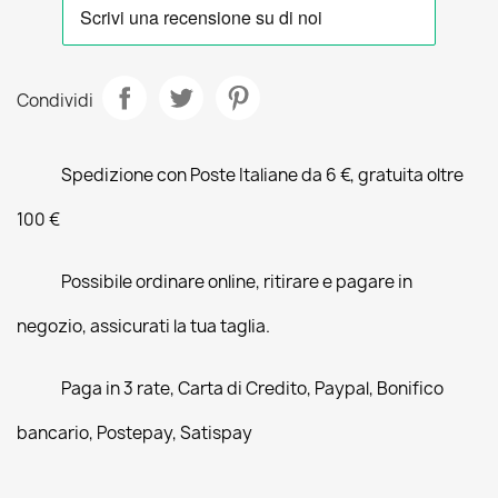
Condividi
Spedizione con Poste Italiane da 6 €, gratuita oltre
100 €
Possibile ordinare online, ritirare e pagare in
negozio, assicurati la tua taglia.
Paga in 3 rate, Carta di Credito, Paypal, Bonifico
bancario, Postepay, Satispay