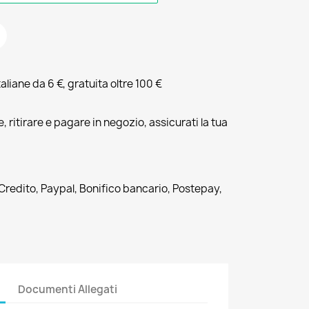
liane da 6 €, gratuita oltre 100 €
, ritirare e pagare in negozio, assicurati la tua
 Credito, Paypal, Bonifico bancario, Postepay,
Documenti Allegati