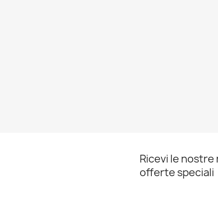
Ricevi le nostre 
offerte speciali