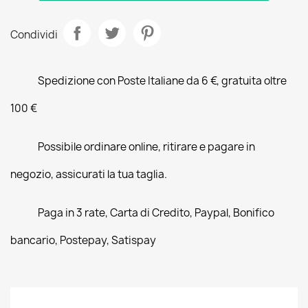
Condividi
Spedizione con Poste Italiane da 6 €, gratuita oltre
100 €
Possibile ordinare online, ritirare e pagare in
negozio, assicurati la tua taglia.
Paga in 3 rate, Carta di Credito, Paypal, Bonifico
bancario, Postepay, Satispay