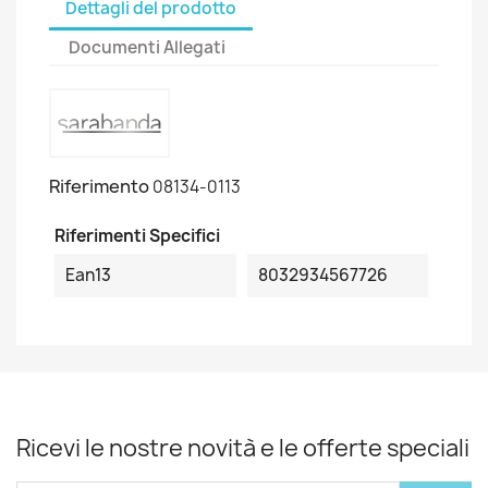
Dettagli del prodotto
Documenti Allegati
Riferimento
08134-0113
Riferimenti Specifici
Ean13
8032934567726
Ricevi le nostre novità e le offerte speciali