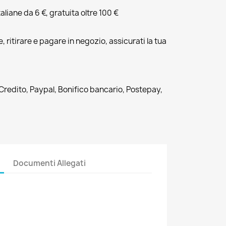
liane da 6 €, gratuita oltre 100 €
, ritirare e pagare in negozio, assicurati la tua
 Credito, Paypal, Bonifico bancario, Postepay,
Documenti Allegati