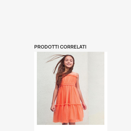
PRODOTTI CORRELATI