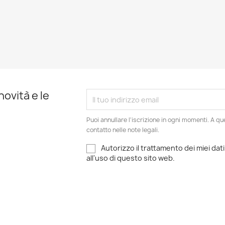
novità e le
Puoi annullare l'iscrizione in ogni momenti. A qu
contatto nelle note legali.
Autorizzo il trattamento dei miei dati
all'uso di questo sito web.