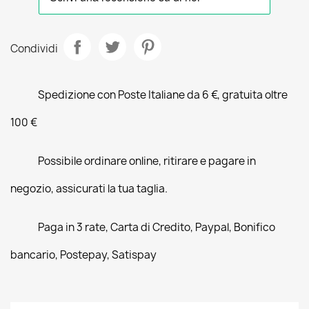
Condividi
Spedizione con Poste Italiane da 6 €, gratuita oltre
100 €
Possibile ordinare online, ritirare e pagare in
negozio, assicurati la tua taglia.
Paga in 3 rate, Carta di Credito, Paypal, Bonifico
bancario, Postepay, Satispay