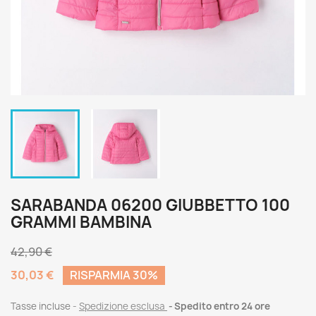
SARABANDA 06200 GIUBBETTO 100
GRAMMI BAMBINA
42,90 €
30,03 €
RISPARMIA 30%
Tasse incluse
Spedizione esclusa
Spedito entro 24 ore