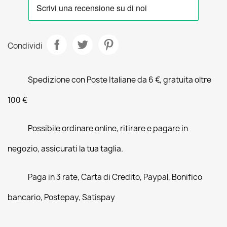
Condividi
Spedizione con Poste Italiane da 6 €, gratuita oltre
100 €
Possibile ordinare online, ritirare e pagare in
negozio, assicurati la tua taglia.
Paga in 3 rate, Carta di Credito, Paypal, Bonifico
bancario, Postepay, Satispay