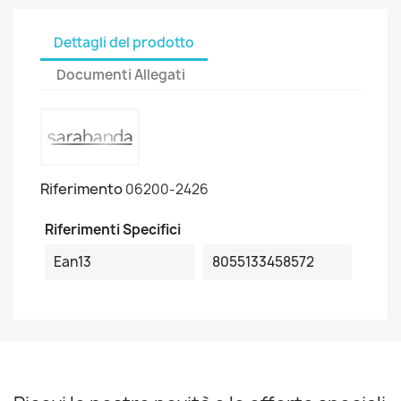
Dettagli del prodotto
Documenti Allegati
Riferimento
06200-2426
Riferimenti Specifici
Ean13
8055133458572