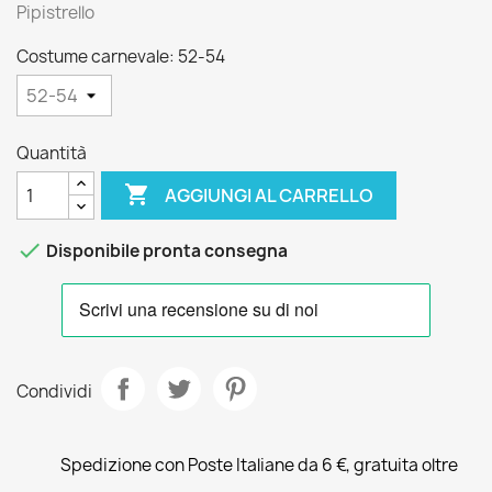
Pipistrello
Costume carnevale: 52-54
Quantità

AGGIUNGI AL CARRELLO

Disponibile pronta consegna
Condividi
Spedizione con Poste Italiane da 6 €, gratuita oltre