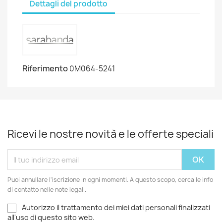
Dettagli del prodotto
Riferimento
0M064-5241
Ricevi le nostre novità e le offerte speciali
Puoi annullare l'iscrizione in ogni momenti. A questo scopo, cerca le info
di contatto nelle note legali.
Autorizzo il trattamento dei miei dati personali finalizzati
all'uso di questo sito web.