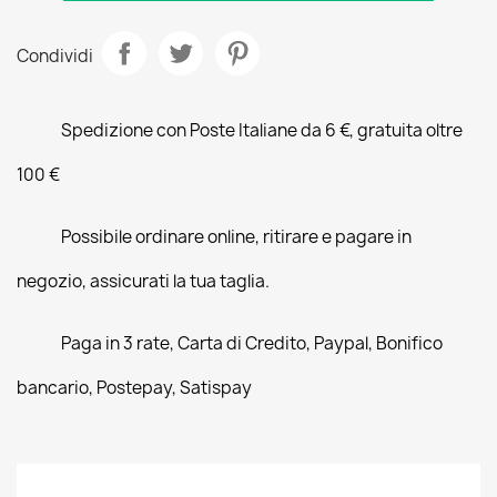
Condividi
Spedizione con Poste Italiane da 6 €, gratuita oltre
100 €
Possibile ordinare online, ritirare e pagare in
negozio, assicurati la tua taglia.
Paga in 3 rate, Carta di Credito, Paypal, Bonifico
bancario, Postepay, Satispay